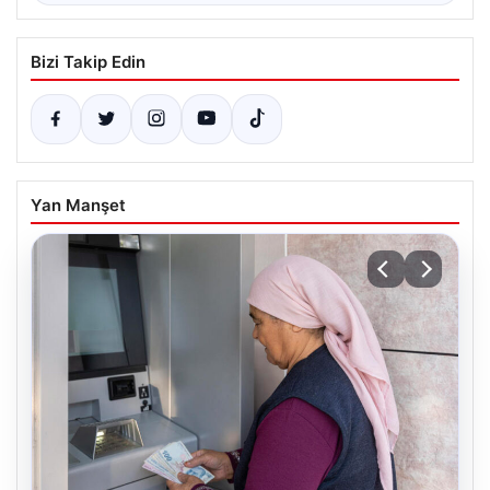
Bizi Takip Edin
Yan Manşet