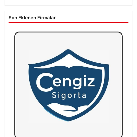
Son Eklenen Firmalar