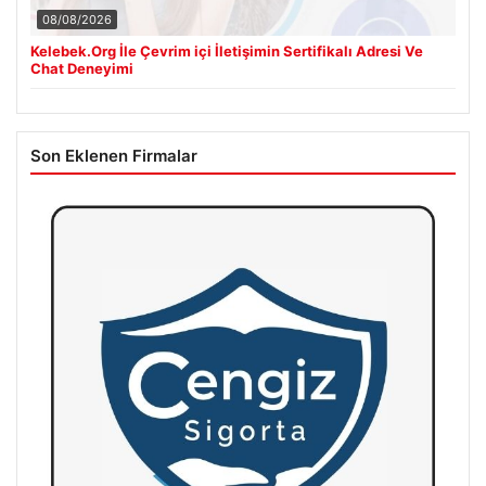
08/08/2026
Kelebek.Org İle Çevrim içi İletişimin Sertifikalı Adresi Ve
Chat Deneyimi
Son Eklenen Firmalar