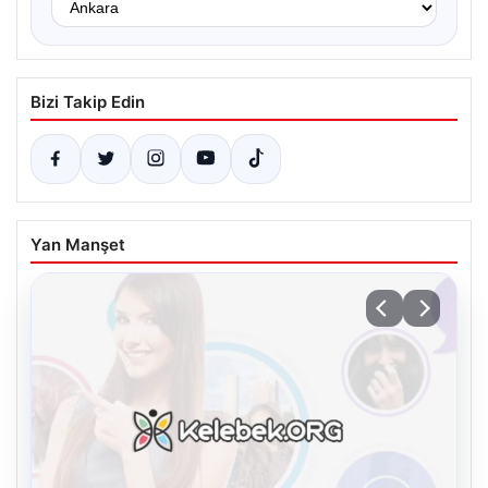
Bizi Takip Edin
Yan Manşet