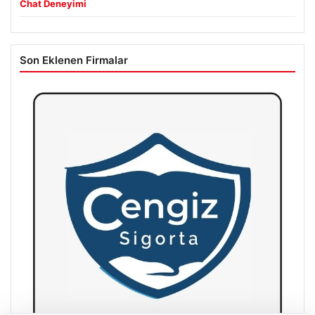
Chat Deneyimi
Son Eklenen Firmalar