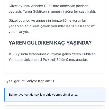
Güzel oyuncu Anneler Günü’nde annesiyle pozlarını
paylaştı. Yaren Güldiken’in annesini görenler şaştı kaldı.
Güzel oyuncu ve annesinin benzerliğine yorumlar
yağarken en dikkat çeken yorumlar ise “Ablası sandım”
yorumlarıydı.
YAREN GÜLDİKEN KAÇ YAŞINDA?
1998 yılında İstanbul’da dünyaya gelen Yaren Güldiken,
Yeditepe Üniversitesi Psikoloji Bölümü mezunudur.
1 yazı görüntüleniyor (toplam 1)
Bu konuyu yanıtlamak için giriş yapmış olmalısınız.