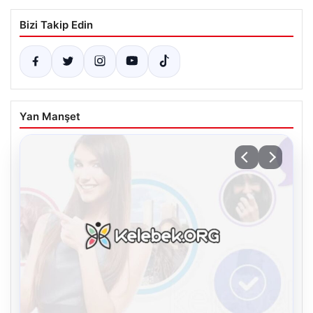
Bizi Takip Edin
Yan Manşet