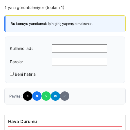
1 yazı görüntüleniyor (toplam 1)
Bu konuyu yanıtlamak için giriş yapmış olmalısınız.
Kullanıcı adı:
Parola:
Beni hatırla
Paylaş:
Hava Durumu