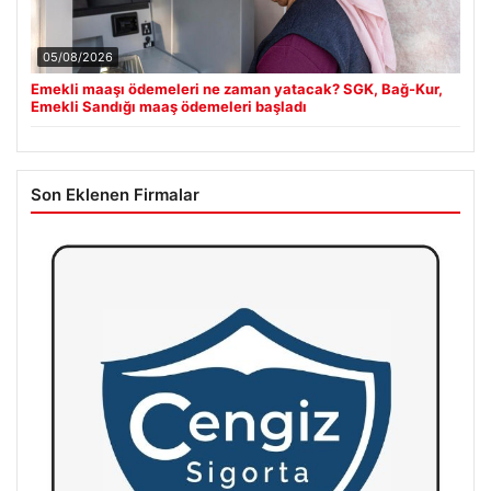
05/08/2026
Emekli maaşı ödemeleri ne zaman yatacak? SGK, Bağ-Kur,
Emekli Sandığı maaş ödemeleri başladı
Son Eklenen Firmalar