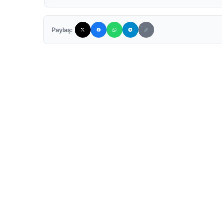
Paylaş: