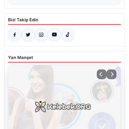
Bizi Takip Edin
Yan Manşet