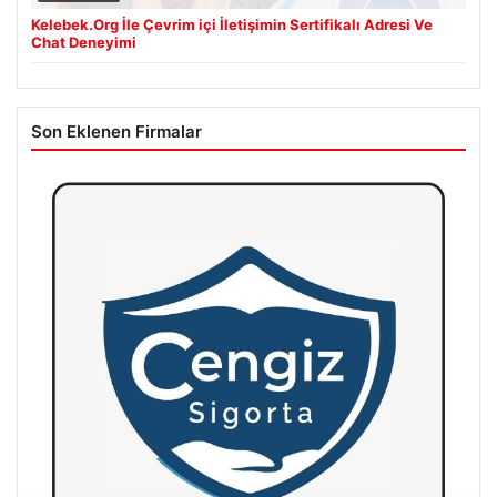
Kelebek.Org İle Çevrim içi İletişimin Sertifikalı Adresi Ve
Chat Deneyimi
Son Eklenen Firmalar