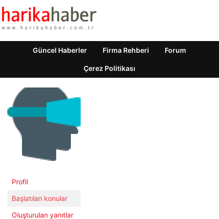
Güncel Haberler
Firma Rehberi
Forum
Çerez Politikası
Profil
Başlatılan konular
Oluşturulan yanıtlar