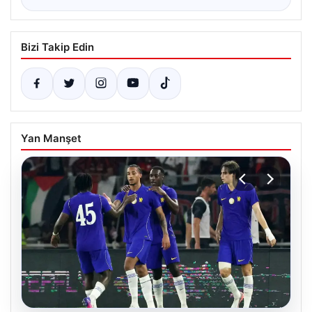
Bizi Takip Edin
Yan Manşet