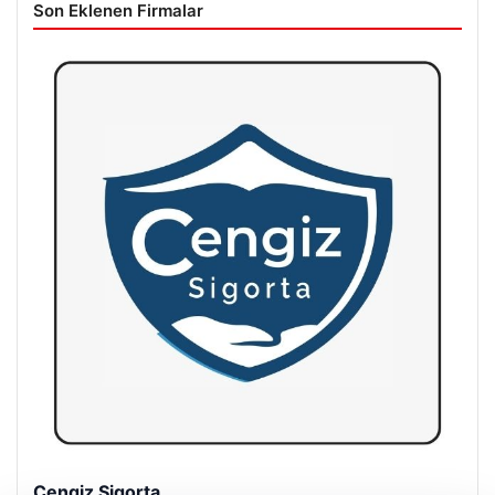
Son Eklenen Firmalar
Hastaş Beton