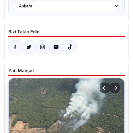
Bizi Takip Edin
Yan Manşet