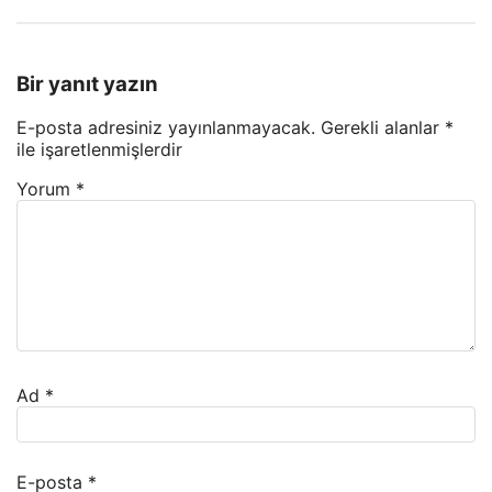
Bir yanıt yazın
E-posta adresiniz yayınlanmayacak.
Gerekli alanlar
*
ile işaretlenmişlerdir
Yorum
*
Ad
*
E-posta
*