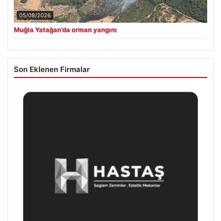
05/08/2026
Muğla Yatağan’da orman yangını
Son Eklenen Firmalar