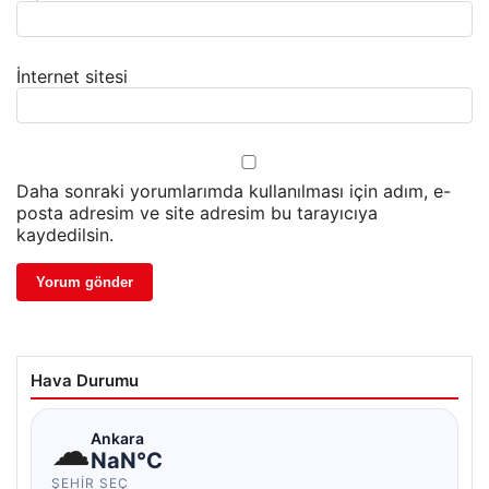
İnternet sitesi
Daha sonraki yorumlarımda kullanılması için adım, e-
posta adresim ve site adresim bu tarayıcıya
kaydedilsin.
Hava Durumu
☁
Ankara
NaN°C
ŞEHIR SEÇ