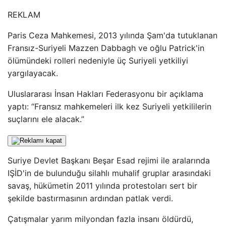
REKLAM
Paris Ceza Mahkemesi, 2013 yılında Şam'da tutuklanan
Fransız-Suriyeli Mazzen Dabbagh ve oğlu Patrick'in
ölümündeki rolleri nedeniyle üç Suriyeli yetkiliyi
yargılayacak.
Uluslararası İnsan Hakları Federasyonu bir açıklama
yaptı: “Fransız mahkemeleri ilk kez Suriyeli yetkililerin
suçlarını ele alacak.”
Suriye Devlet Başkanı Beşar Esad rejimi ile aralarında
IŞİD'in de bulunduğu silahlı muhalif gruplar arasındaki
savaş, hükümetin 2011 yılında protestoları sert bir
şekilde bastırmasının ardından patlak verdi.
Çatışmalar yarım milyondan fazla insanı öldürdü,