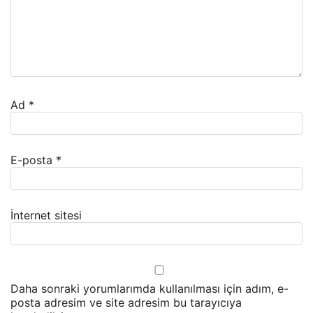
Ad
*
E-posta
*
İnternet sitesi
Daha sonraki yorumlarımda kullanılması için adım, e-
posta adresim ve site adresim bu tarayıcıya