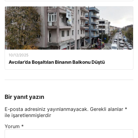
10/12/2025
Avcılar’da Boşaltılan Binanın Balkonu Düştü
Bir yanıt yazın
E-posta adresiniz yayınlanmayacak.
Gerekli alanlar
*
ile işaretlenmişlerdir
Yorum
*