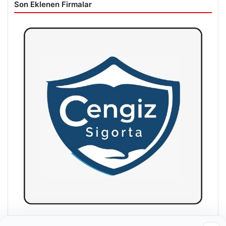
Son Eklenen Firmalar
Hastaş Beton