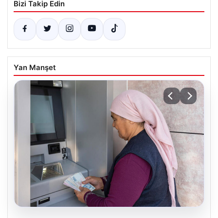
Bizi Takip Edin
Yan Manşet