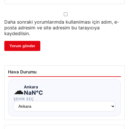
Daha sonraki yorumlarımda kullanılması için adım, e-
posta adresim ve site adresim bu tarayıcıya
kaydedilsin.
Hava Durumu
☁
Ankara
NaN°C
ŞEHIR SEÇ