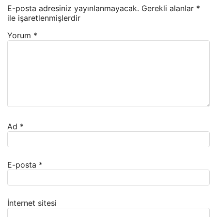
E-posta adresiniz yayınlanmayacak.
Gerekli alanlar
*
ile işaretlenmişlerdir
Yorum
*
Ad
*
E-posta
*
İnternet sitesi