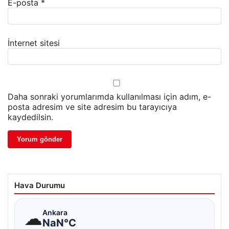
E-posta
*
İnternet sitesi
Daha sonraki yorumlarımda kullanılması için adım, e-
posta adresim ve site adresim bu tarayıcıya
kaydedilsin.
Hava Durumu
☁
Ankara
NaN°C