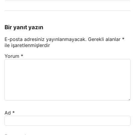
Bir yanıt yazın
E-posta adresiniz yayınlanmayacak.
Gerekli alanlar
*
ile işaretlenmişlerdir
Yorum
*
Ad
*