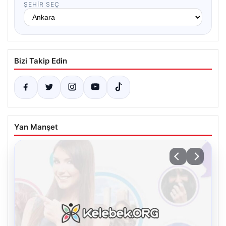
ŞEHIR SEÇ
Bizi Takip Edin
Yan Manşet