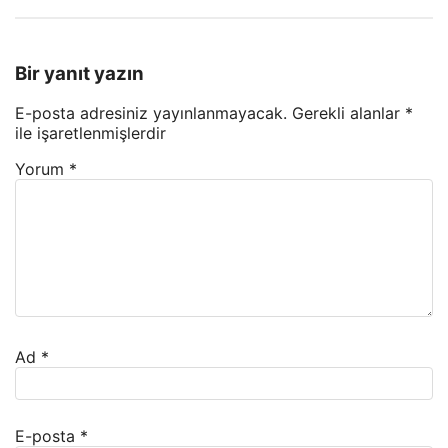
Bir yanıt yazın
E-posta adresiniz yayınlanmayacak.
Gerekli alanlar
*
ile işaretlenmişlerdir
Yorum
*
Ad
*
E-posta
*