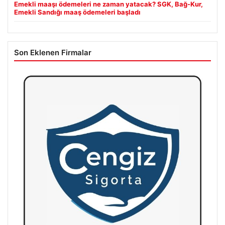
Emekli maaşı ödemeleri ne zaman yatacak? SGK, Bağ-Kur,
Emekli Sandığı maaş ödemeleri başladı
Son Eklenen Firmalar