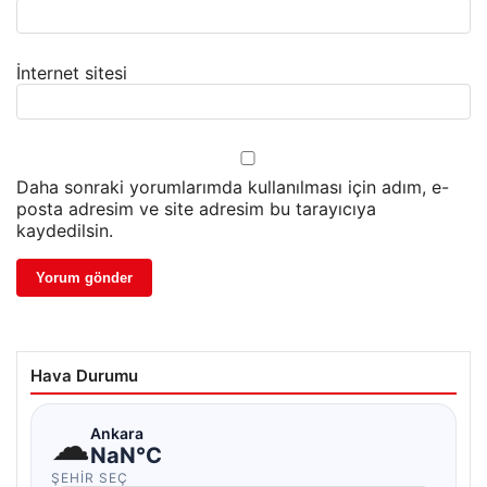
İnternet sitesi
Daha sonraki yorumlarımda kullanılması için adım, e-
posta adresim ve site adresim bu tarayıcıya
kaydedilsin.
Hava Durumu
☁
Ankara
NaN°C
ŞEHIR SEÇ