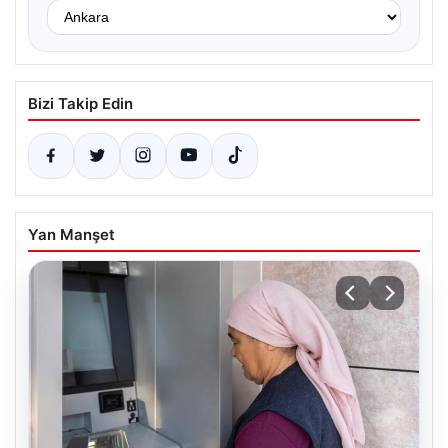
Bizi Takip Edin
Yan Manşet