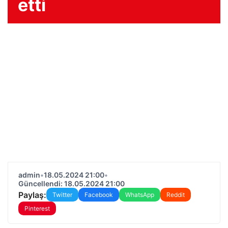
etti
admin
•
18.05.2024 21:00
•
Güncellendi: 18.05.2024 21:00
Paylaş:
Twitter
Facebook
WhatsApp
Reddit
Pinterest