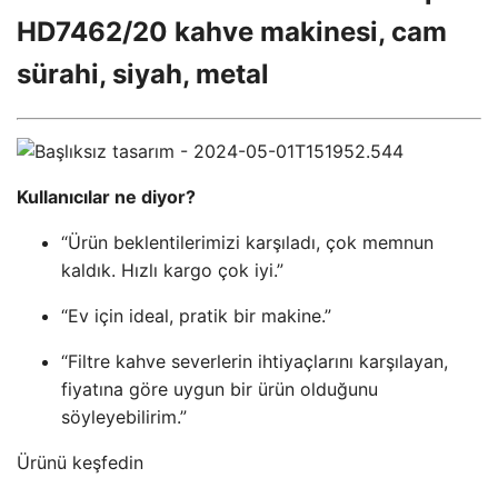
HD7462/20 kahve makinesi, cam
sürahi, siyah, metal
Kullanıcılar ne diyor?
“Ürün beklentilerimizi karşıladı, çok memnun
kaldık. Hızlı kargo çok iyi.”
“Ev için ideal, pratik bir makine.”
“Filtre kahve severlerin ihtiyaçlarını karşılayan,
fiyatına göre uygun bir ürün olduğunu
söyleyebilirim.”
Ürünü keşfedin