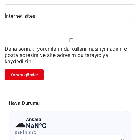
İnternet sitesi
Daha sonraki yorumlarımda kullanılması için adım, e-
posta adresim ve site adresim bu tarayıcıya
kaydedilsin.
Hava Durumu
☁
Ankara
NaN°C
ŞEHIR SEÇ