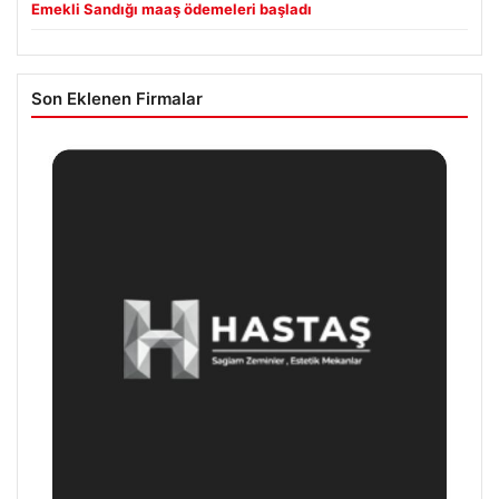
Emekli Sandığı maaş ödemeleri başladı
Son Eklenen Firmalar