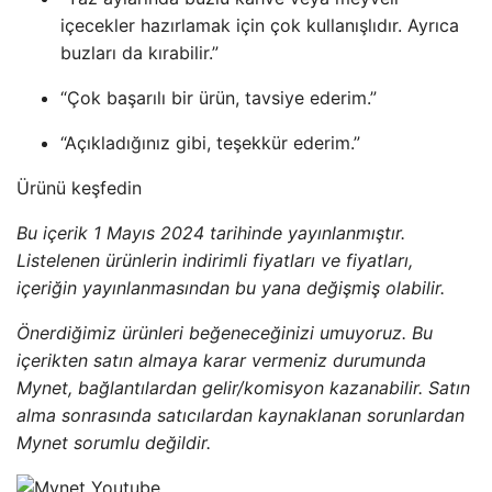
içecekler hazırlamak için çok kullanışlıdır. Ayrıca
buzları da kırabilir.”
“Çok başarılı bir ürün, tavsiye ederim.”
“Açıkladığınız gibi, teşekkür ederim.”
Ürünü keşfedin
Bu içerik 1 Mayıs 2024 tarihinde yayınlanmıştır.
Listelenen ürünlerin indirimli fiyatları ve fiyatları,
içeriğin yayınlanmasından bu yana değişmiş olabilir.
Önerdiğimiz ürünleri beğeneceğinizi umuyoruz. Bu
içerikten satın almaya karar vermeniz durumunda
Mynet, bağlantılardan gelir/komisyon kazanabilir. Satın
alma sonrasında satıcılardan kaynaklanan sorunlardan
Mynet sorumlu değildir.