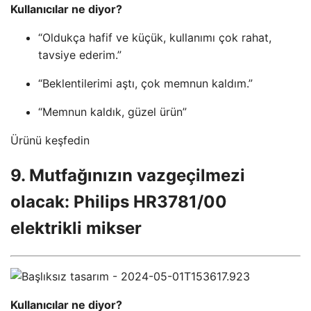
Kullanıcılar ne diyor?
“Oldukça hafif ve küçük, kullanımı çok rahat,
tavsiye ederim.”
“Beklentilerimi aştı, çok memnun kaldım.”
“Memnun kaldık, güzel ürün”
Ürünü keşfedin
9. Mutfağınızın vazgeçilmezi
olacak: Philips HR3781/00
elektrikli mikser
Kullanıcılar ne diyor?