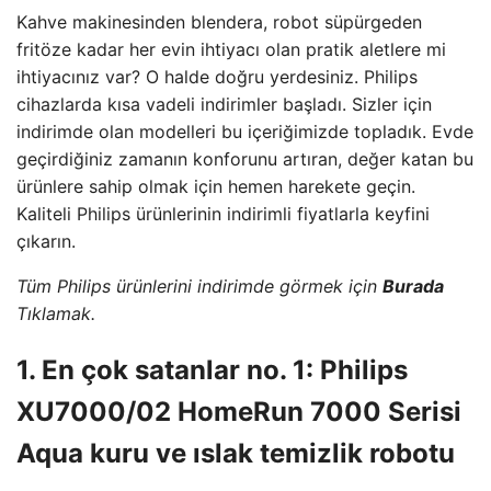
Kahve makinesinden blendera, robot süpürgeden
fritöze kadar her evin ihtiyacı olan pratik aletlere mi
ihtiyacınız var? O halde doğru yerdesiniz. Philips
cihazlarda kısa vadeli indirimler başladı. Sizler için
indirimde olan modelleri bu içeriğimizde topladık. Evde
geçirdiğiniz zamanın konforunu artıran, değer katan bu
ürünlere sahip olmak için hemen harekete geçin.
Kaliteli Philips ürünlerinin indirimli fiyatlarla keyfini
çıkarın.
Tüm Philips ürünlerini indirimde görmek için
Burada
Tıklamak.
1. En çok satanlar no. 1: Philips
XU7000/02 HomeRun 7000 Serisi
Aqua kuru ve ıslak temizlik robotu