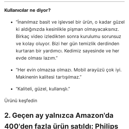
Kullanıcılar ne diyor?
“İnanılmaz basit ve işlevsel bir ürün, o kadar güzel
ki aldığınızda kesinlikle pişman olmayacaksınız.
Birkaç video izledikten sonra kurulumu sorunsuz
ve kolay oluyor. Bizi her gün temizlik derdinden
kurtaran bir yardımcı. Kedimiz sayesinde ve her
evde olması lazım.”
“Her evin olmazsa olmazı. Mobil arayüzü çok iyi.
Makinenin kalitesi tartışılmaz.”
“Kaliteli, güzel, kullanışlı.”
Ürünü keşfedin
2. Geçen ay yalnızca Amazon'da
400'den fazla ürün satıldı: Philips