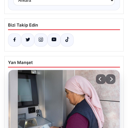
Bizi Takip Edin
Yan Manşet