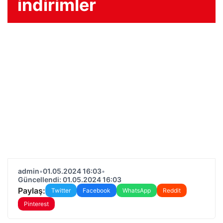
indirimler
admin
•
01.05.2024 16:03
•
Güncellendi: 01.05.2024 16:03
Paylaş:
Twitter
Facebook
WhatsApp
Reddit
Pinterest