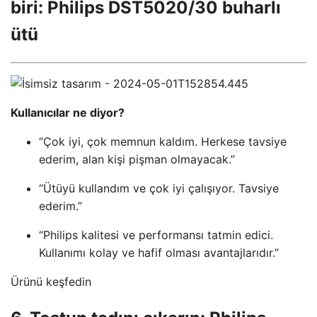
biri: Philips DST5020/30 buharlı
ütü
Kullanıcılar ne diyor?
“Çok iyi, çok memnun kaldım. Herkese tavsiye
ederim, alan kişi pişman olmayacak.”
“Ütüyü kullandım ve çok iyi çalışıyor. Tavsiye
ederim.”
“Philips kalitesi ve performansı tatmin edici.
Kullanımı kolay ve hafif olması avantajlarıdır.”
Ürünü keşfedin