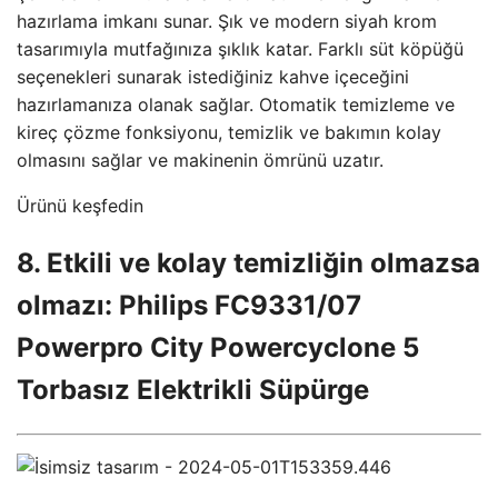
hazırlama imkanı sunar. Şık ve modern siyah krom
tasarımıyla mutfağınıza şıklık katar. Farklı süt köpüğü
seçenekleri sunarak istediğiniz kahve içeceğini
hazırlamanıza olanak sağlar. Otomatik temizleme ve
kireç çözme fonksiyonu, temizlik ve bakımın kolay
olmasını sağlar ve makinenin ömrünü uzatır.
Ürünü keşfedin
8. Etkili ve kolay temizliğin olmazsa
olmazı: Philips FC9331/07
Powerpro City Powercyclone 5
Torbasız Elektrikli Süpürge