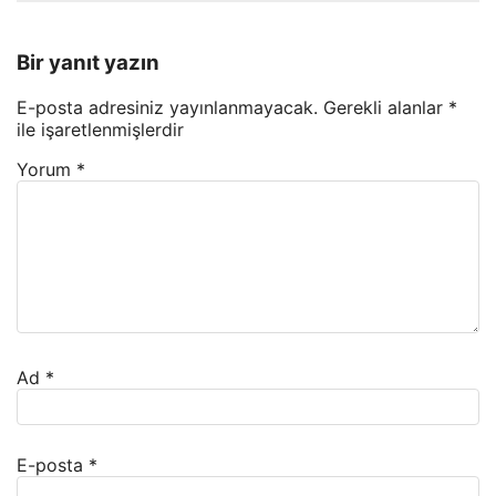
Bir yanıt yazın
E-posta adresiniz yayınlanmayacak.
Gerekli alanlar
*
ile işaretlenmişlerdir
Yorum
*
Ad
*
E-posta
*