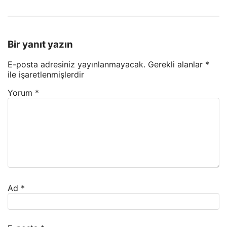
Bir yanıt yazın
E-posta adresiniz yayınlanmayacak.
Gerekli alanlar
*
ile işaretlenmişlerdir
Yorum
*
Ad
*