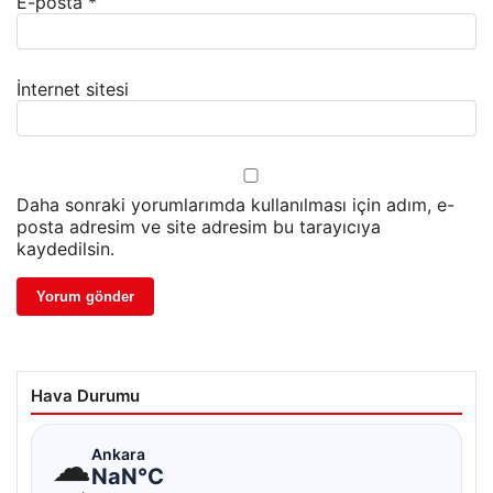
E-posta
*
İnternet sitesi
Daha sonraki yorumlarımda kullanılması için adım, e-
posta adresim ve site adresim bu tarayıcıya
kaydedilsin.
Hava Durumu
☁
Ankara
NaN°C