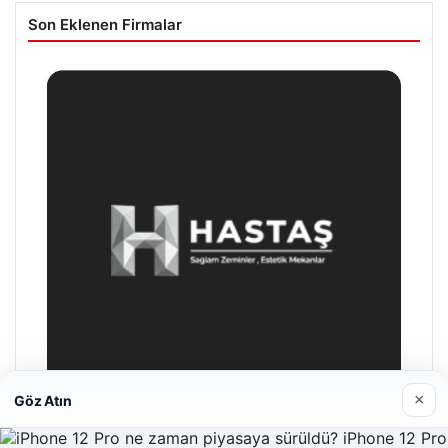
Son Eklenen Firmalar
×
Göz Atın