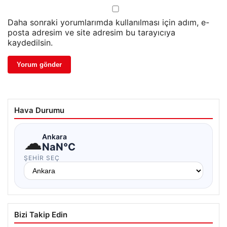
Daha sonraki yorumlarımda kullanılması için adım, e-
posta adresim ve site adresim bu tarayıcıya
kaydedilsin.
Hava Durumu
☁
Ankara
NaN°C
ŞEHIR SEÇ
Bizi Takip Edin