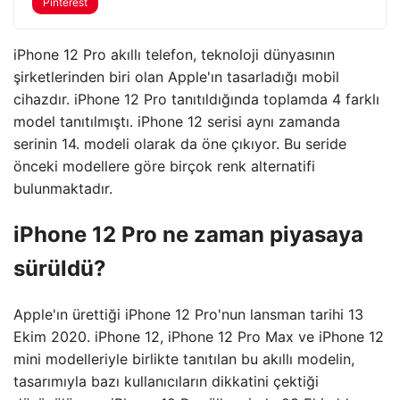
Pinterest
iPhone 12 Pro akıllı telefon, teknoloji dünyasının
şirketlerinden biri olan Apple'ın tasarladığı mobil
cihazdır. iPhone 12 Pro tanıtıldığında toplamda 4 farklı
model tanıtılmıştı. iPhone 12 serisi aynı zamanda
serinin 14. modeli olarak da öne çıkıyor. Bu seride
önceki modellere göre birçok renk alternatifi
bulunmaktadır.
iPhone 12 Pro ne zaman piyasaya
sürüldü?
Apple'ın ürettiği iPhone 12 Pro'nun lansman tarihi 13
Ekim 2020. iPhone 12, iPhone 12 Pro Max ve iPhone 12
mini modelleriyle birlikte tanıtılan bu akıllı modelin,
tasarımıyla bazı kullanıcıların dikkatini çektiği