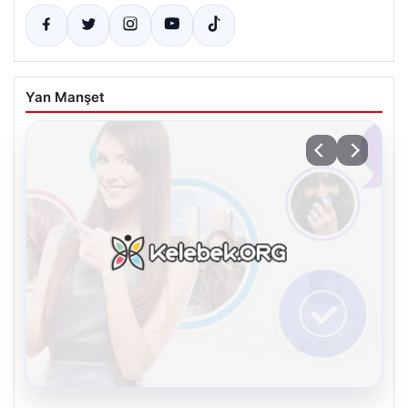
Yan Manşet