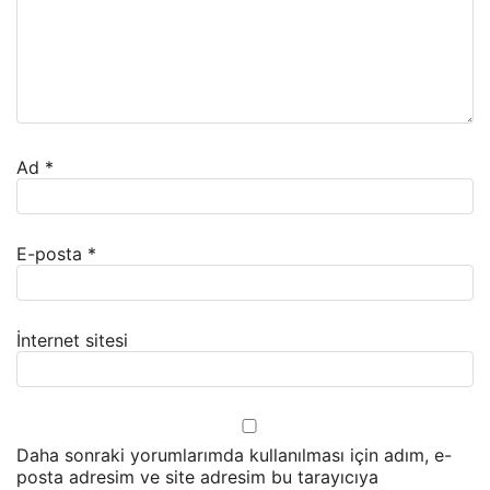
Ad
*
E-posta
*
İnternet sitesi
Daha sonraki yorumlarımda kullanılması için adım, e-
posta adresim ve site adresim bu tarayıcıya