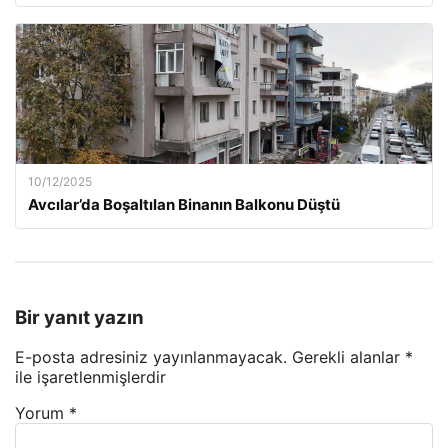
10/12/2025
Avcılar’da Boşaltılan Binanın Balkonu Düştü
Bir yanıt yazın
E-posta adresiniz yayınlanmayacak.
Gerekli alanlar
*
ile işaretlenmişlerdir
Yorum
*