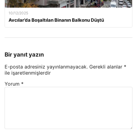
10/12/2025
Avcılar’da Boşaltılan Binanın Balkonu Düştü
Bir yanıt yazın
E-posta adresiniz yayınlanmayacak.
Gerekli alanlar
*
ile işaretlenmişlerdir
Yorum
*