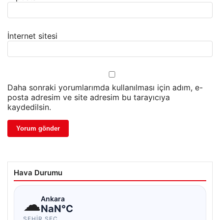
İnternet sitesi
Daha sonraki yorumlarımda kullanılması için adım, e-
posta adresim ve site adresim bu tarayıcıya
kaydedilsin.
Hava Durumu
☁
Ankara
NaN°C
ŞEHIR SEÇ