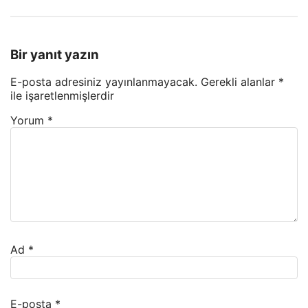
Bir yanıt yazın
E-posta adresiniz yayınlanmayacak.
Gerekli alanlar
*
ile işaretlenmişlerdir
Yorum
*
Ad
*
E-posta
*