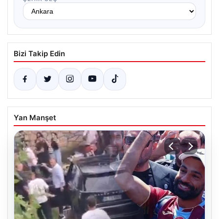
Bizi Takip Edin
Yan Manşet