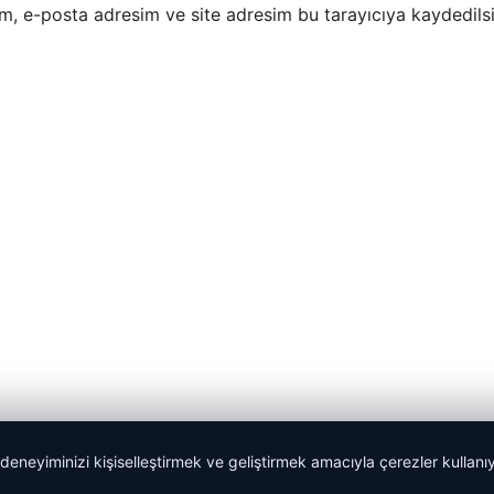
m, e-posta adresim ve site adresim bu tarayıcıya kaydedilsi
 deneyiminizi kişiselleştirmek ve geliştirmek amacıyla çerezler kullan