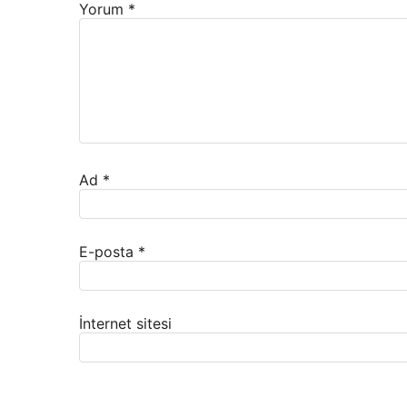
Yorum
*
Ad
*
E-posta
*
İnternet sitesi