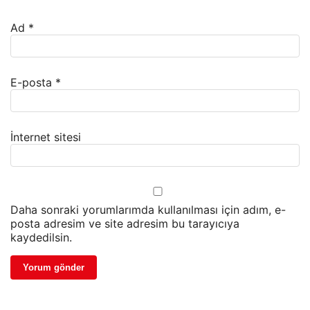
Ad
*
E-posta
*
İnternet sitesi
Daha sonraki yorumlarımda kullanılması için adım, e-
posta adresim ve site adresim bu tarayıcıya
kaydedilsin.