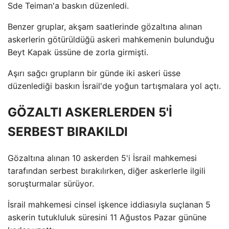
Sde Teiman'a baskın düzenledi.
Benzer gruplar, akşam saatlerinde gözaltına alınan
askerlerin götürüldüğü askeri mahkemenin bulunduğu
Beyt Kapak üssüne de zorla girmişti.
Aşırı sağcı grupların bir günde iki askeri üsse
düzenlediği baskın İsrail'de yoğun tartışmalara yol açtı.
GÖZALTI ASKERLERDEN 5'İ
SERBEST BIRAKILDI
Gözaltına alınan 10 askerden 5'i İsrail mahkemesi
tarafından serbest bırakılırken, diğer askerlerle ilgili
soruşturmalar sürüyor.
İsrail mahkemesi cinsel işkence iddiasıyla suçlanan 5
askerin tutukluluk süresini 11 Ağustos Pazar gününe