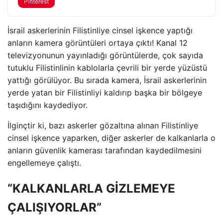
Pinterest
İsrail askerlerinin Filistinliye cinsel işkence yaptığı
anların kamera görüntüleri ortaya çıktı! Kanal 12
televizyonunun yayınladığı görüntülerde, çok sayıda
tutuklu Filistinlinin kablolarla çevrili bir yerde yüzüstü
yattığı görülüyor. Bu sırada kamera, İsrail askerlerinin
yerde yatan bir Filistinliyi kaldırıp başka bir bölgeye
taşıdığını kaydediyor.
İlginçtir ki, bazı askerler gözaltına alınan Filistinliye
cinsel işkence yaparken, diğer askerler de kalkanlarla o
anların güvenlik kamerası tarafından kaydedilmesini
engellemeye çalıştı.
“KALKANLARLA GİZLEMEYE
ÇALIŞIYORLAR”