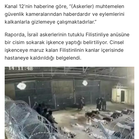
Kanal 12'nin haberine göre, “(Askerler) muhtemelen
güvenlik kameralarından haberdardır ve eylemlerini
kalkanlarla gizlemeye çalışmaktadırlar.”
Raporda, İsrail askerlerinin tutuklu Filistinliye anüsüne
bir cisim sokarak işkence yaptığı belirtiliyor. Cinsel
işkenceye maruz kalan Filistinlinin kanlar içerisinde
hastaneye kaldırıldığı belgelendi.