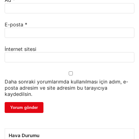
Ad
*
E-posta
*
İnternet sitesi
Daha sonraki yorumlarımda kullanılması için adım, e-
posta adresim ve site adresim bu tarayıcıya
kaydedilsin.
Hava Durumu