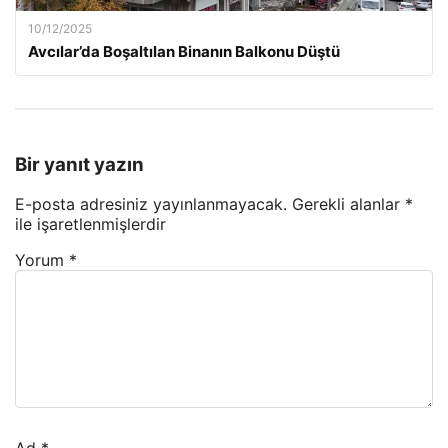
10/12/2025
Avcılar’da Boşaltılan Binanın Balkonu Düştü
Bir yanıt yazın
E-posta adresiniz yayınlanmayacak.
Gerekli alanlar
*
ile işaretlenmişlerdir
Yorum
*