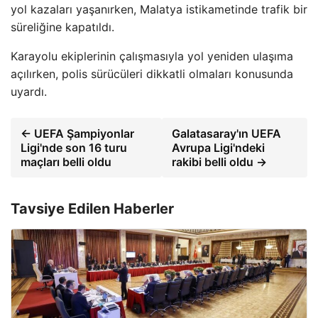
yol kazaları yaşanırken, Malatya istikametinde trafik bir
süreliğine kapatıldı.
Karayolu ekiplerinin çalışmasıyla yol yeniden ulaşıma
açılırken, polis sürücüleri dikkatli olmaları konusunda
uyardı.
← UEFA Şampiyonlar
Galatasaray'ın UEFA
Ligi'nde son 16 turu
Avrupa Ligi'ndeki
maçları belli oldu
rakibi belli oldu →
Tavsiye Edilen Haberler