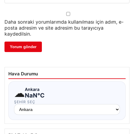
Daha sonraki yorumlarımda kullanılması için adım, e-
posta adresim ve site adresim bu tarayıcıya
kaydedilsin.
Hava Durumu
☁
Ankara
NaN°C
ŞEHIR SEÇ