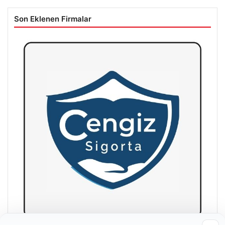
Son Eklenen Firmalar