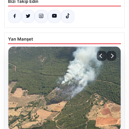
Bizi Takip Edin
Yan Manşet