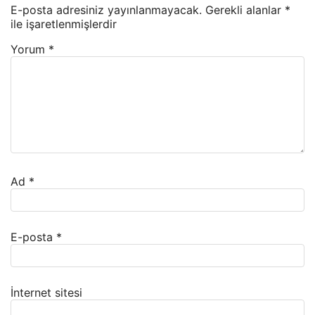
E-posta adresiniz yayınlanmayacak.
Gerekli alanlar
*
ile işaretlenmişlerdir
Yorum
*
Ad
*
E-posta
*
İnternet sitesi