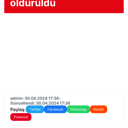
öldürüldü
admin
•
30.04.2024 17:36
•
Güncellendi: 30.04.2024 17:36
Paylaş:
Twitter
Facebook
WhatsApp
Reddit
Pinterest