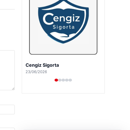
Hastaş Beton
26/05/2026