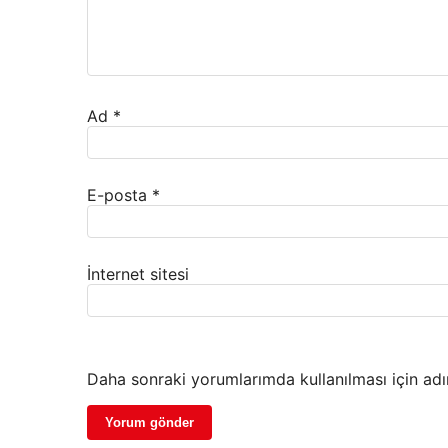
Ad
*
E-posta
*
İnternet sitesi
Daha sonraki yorumlarımda kullanılması için adı