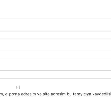
m, e-posta adresim ve site adresim bu tarayıcıya kaydedilsi