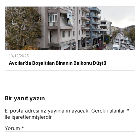
10/12/2025
Avcılar’da Boşaltılan Binanın Balkonu Düştü
Bir yanıt yazın
E-posta adresiniz yayınlanmayacak.
Gerekli alanlar
*
ile işaretlenmişlerdir
Yorum
*