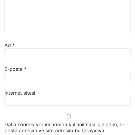
Ad
*
E-posta
*
İnternet sitesi
Daha sonraki yorumlarımda kullanılması için adım, e-
posta adresim ve site adresim bu tarayıcıya