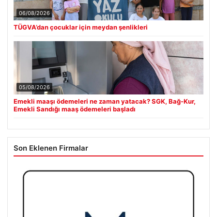
06/08/2026
TÜGVA’dan çocuklar için meydan şenlikleri
05/08/2026
Emekli maaşı ödemeleri ne zaman yatacak? SGK, Bağ-Kur,
Emekli Sandığı maaş ödemeleri başladı
Son Eklenen Firmalar