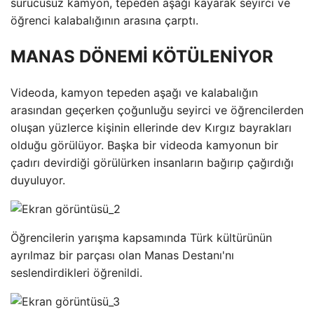
sürücüsüz kamyon, tepeden aşağı kayarak seyirci ve
öğrenci kalabalığının arasına çarptı.
MANAS DÖNEMİ KÖTÜLENİYOR
Videoda, kamyon tepeden aşağı ve kalabalığın
arasından geçerken çoğunluğu seyirci ve öğrencilerden
oluşan yüzlerce kişinin ellerinde dev Kırgız bayrakları
olduğu görülüyor. Başka bir videoda kamyonun bir
çadırı devirdiği görülürken insanların bağırıp çağırdığı
duyuluyor.
Öğrencilerin yarışma kapsamında Türk kültürünün
ayrılmaz bir parçası olan Manas Destanı'nı
seslendirdikleri öğrenildi.