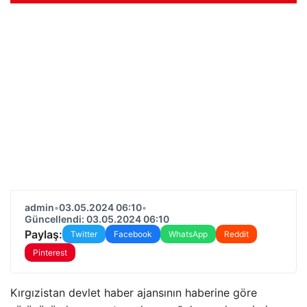
admin
•
03.05.2024 06:10
•
Güncellendi: 03.05.2024 06:10
Paylaş:
Twitter
Facebook
WhatsApp
Reddit
Pinterest
Kırgızistan devlet haber ajansının haberine göre