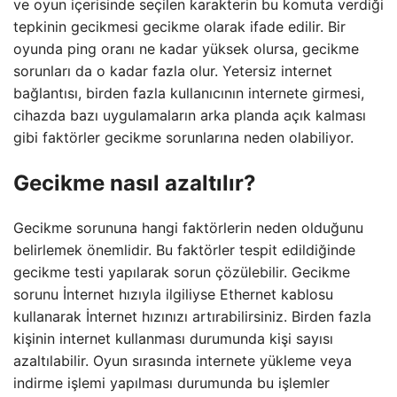
ve oyun içerisinde seçilen karakterin bu komuta verdiği
tepkinin gecikmesi gecikme olarak ifade edilir. Bir
oyunda ping oranı ne kadar yüksek olursa, gecikme
sorunları da o kadar fazla olur. Yetersiz internet
bağlantısı, birden fazla kullanıcının internete girmesi,
cihazda bazı uygulamaların arka planda açık kalması
gibi faktörler gecikme sorunlarına neden olabiliyor.
Gecikme nasıl azaltılır?
Gecikme sorununa hangi faktörlerin neden olduğunu
belirlemek önemlidir. Bu faktörler tespit edildiğinde
gecikme testi yapılarak sorun çözülebilir. Gecikme
sorunu İnternet hızıyla ilgiliyse Ethernet kablosu
kullanarak İnternet hızınızı artırabilirsiniz. Birden fazla
kişinin internet kullanması durumunda kişi sayısı
azaltılabilir. Oyun sırasında internete yükleme veya
indirme işlemi yapılması durumunda bu işlemler