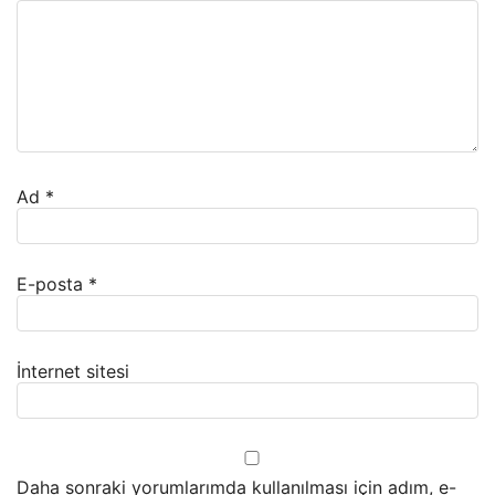
Ad
*
E-posta
*
İnternet sitesi
Daha sonraki yorumlarımda kullanılması için adım, e-