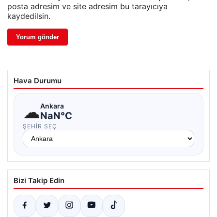
posta adresim ve site adresim bu tarayıcıya
kaydedilsin.
Hava Durumu
☁
Ankara
NaN°C
ŞEHIR SEÇ
Bizi Takip Edin