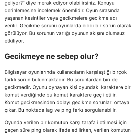
geliyor?” diye merak ediyor olabilirsiniz. Konuyu
derinlemesine incelemek önemlidir. Oyun sırasında
yaşanan kesintiler veya gecikmelere gecikme adı
verilir. Gecikme sorunu oyunlarda ciddi bir sorun olarak
görülüyor. Bu sorunun varlığı oyunun akışını olumsuz
etkiliyor.
Gecikmeye ne sebep olur?
Bilgisayar oyunlarında kullanıcıların karşılaştığı birçok
farklı sorun bulunmaktadır. Bu sorunlardan biri de
gecikmedir. Oyunu oynayan kişi oyundaki karaktere bir
komut verdiğinde bu komut karaktere geç iletilir.
Komut gecikmesinden dolayı gecikme sorunları ortaya
çıkar. Bu noktada lag ve ping farkı sorgulanabilir.
Oyunda verilen bir komutun karşı tarafa iletilmesi için
geçen süre ping olarak ifade edilirken, verilen komutun