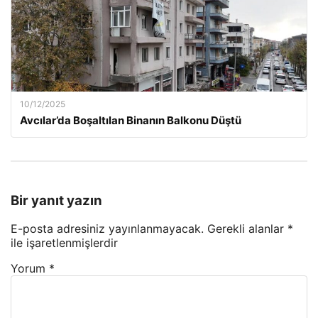
10/12/2025
Avcılar’da Boşaltılan Binanın Balkonu Düştü
Bir yanıt yazın
E-posta adresiniz yayınlanmayacak.
Gerekli alanlar
*
ile işaretlenmişlerdir
Yorum
*