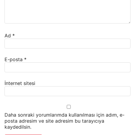
Ad
*
E-posta
*
İnternet sitesi
Daha sonraki yorumlarımda kullanılması için adım, e-
posta adresim ve site adresim bu tarayıcıya
kaydedilsin.