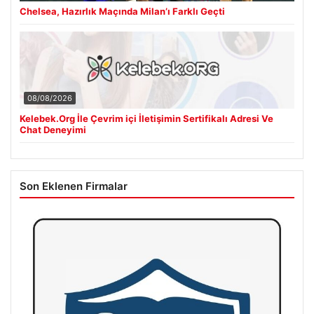
Chelsea, Hazırlık Maçında Milan’ı Farklı Geçti
08/08/2026
Kelebek.Org İle Çevrim içi İletişimin Sertifikalı Adresi Ve
Chat Deneyimi
Son Eklenen Firmalar