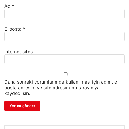
Ad
*
E-posta
*
İnternet sitesi
Daha sonraki yorumlarımda kullanılması için adım, e-
posta adresim ve site adresim bu tarayıcıya
kaydedilsin.