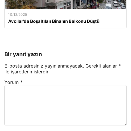
10/12/2025
Avcılar’da Boşaltılan Binanın Balkonu Düştü
Bir yanıt yazın
E-posta adresiniz yayınlanmayacak.
Gerekli alanlar
*
ile işaretlenmişlerdir
Yorum
*