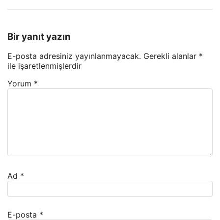
Bir yanıt yazın
E-posta adresiniz yayınlanmayacak.
Gerekli alanlar
*
ile işaretlenmişlerdir
Yorum
*
Ad
*
E-posta
*