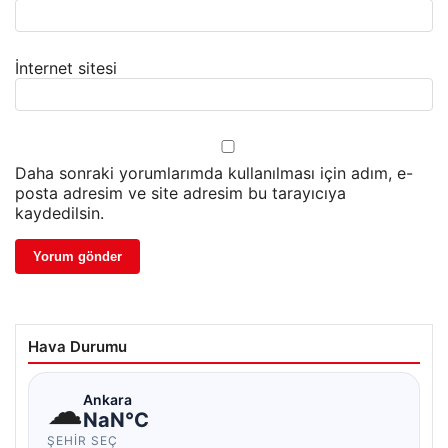
İnternet sitesi
Daha sonraki yorumlarımda kullanılması için adım, e-
posta adresim ve site adresim bu tarayıcıya
kaydedilsin.
Hava Durumu
☁
Ankara
NaN°C
ŞEHIR SEÇ