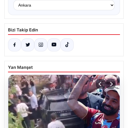
Bizi Takip Edin
Yan Manşet