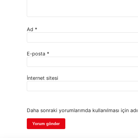
Ad
*
E-posta
*
İnternet sitesi
Daha sonraki yorumlarımda kullanılması için adı