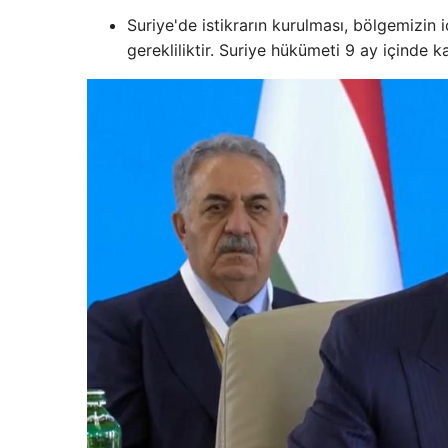
Suriye'de istikrarın kurulması, bölgemizin 
gerekliliktir. Suriye hükümeti 9 ay içinde k