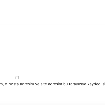
m, e-posta adresim ve site adresim bu tarayıcıya kaydedilsi