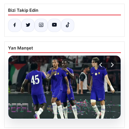
Bizi Takip Edin
Yan Manşet