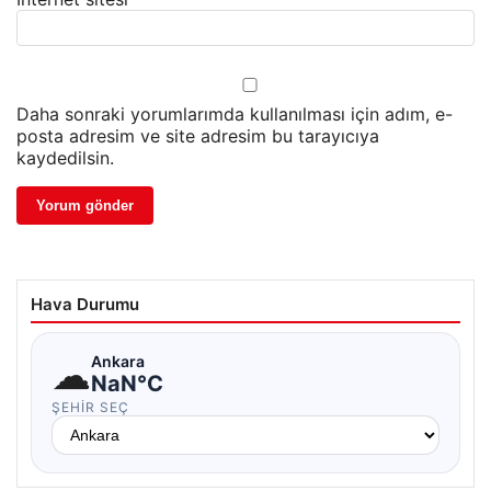
Daha sonraki yorumlarımda kullanılması için adım, e-
posta adresim ve site adresim bu tarayıcıya
kaydedilsin.
Hava Durumu
☁
Ankara
NaN°C
ŞEHIR SEÇ