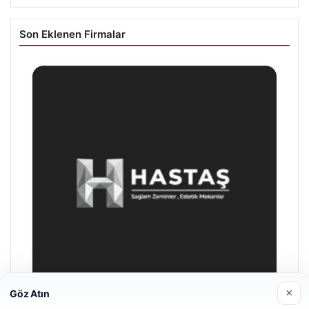
Son Eklenen Firmalar
×
Göz Atın