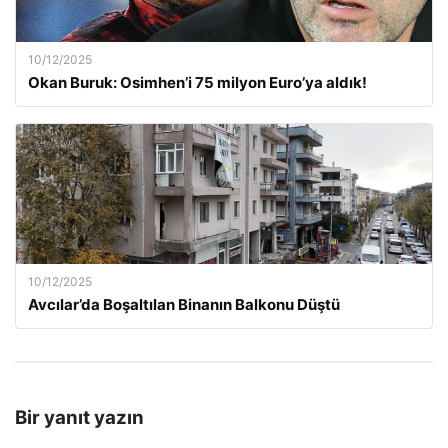
10/12/2025
Okan Buruk: Osimhen’i 75 milyon Euro’ya aldık!
10/12/2025
Avcılar’da Boşaltılan Binanın Balkonu Düştü
Bir yanıt yazın