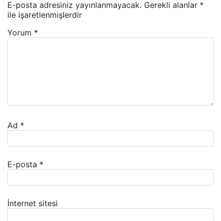
E-posta adresiniz yayınlanmayacak.
Gerekli alanlar
*
ile işaretlenmişlerdir
Yorum
*
Ad
*
E-posta
*
İnternet sitesi