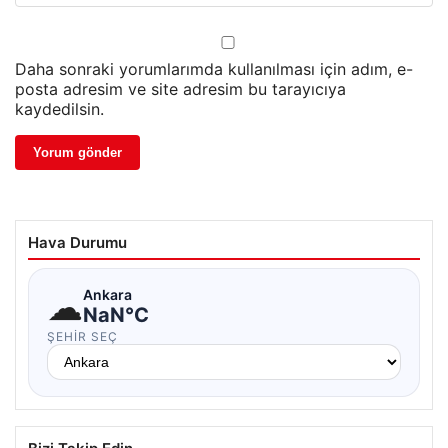
Daha sonraki yorumlarımda kullanılması için adım, e-
posta adresim ve site adresim bu tarayıcıya
kaydedilsin.
Hava Durumu
☁
Ankara
NaN°C
ŞEHIR SEÇ