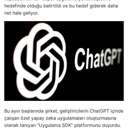
hedefinde olduğu belirtildi ve bu hedef giderek daha
net hale geliyor.
Bu ayın başlarında şirket, geliştiricilerin ChatGPT içinde
çalışan özel yapay zeka uygulamaları oluşturmasına
olanak tanıyan “Uygulama SDK” platformunu duyurdu.