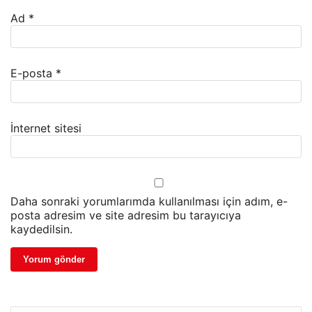
Ad
*
E-posta
*
İnternet sitesi
Daha sonraki yorumlarımda kullanılması için adım, e-
posta adresim ve site adresim bu tarayıcıya
kaydedilsin.