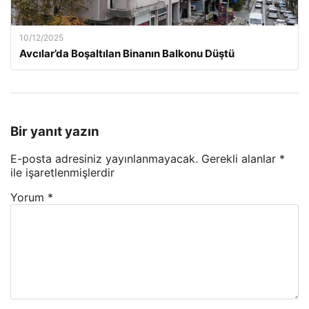
10/12/2025
Avcılar’da Boşaltılan Binanın Balkonu Düştü
Bir yanıt yazın
E-posta adresiniz yayınlanmayacak.
Gerekli alanlar
*
ile işaretlenmişlerdir
Yorum
*