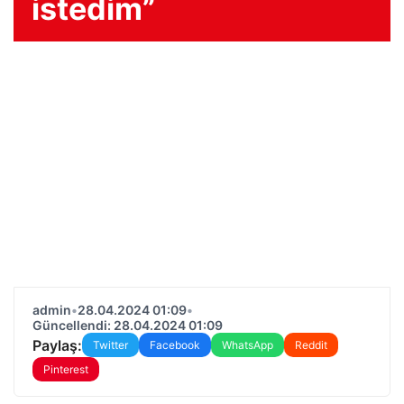
istedim”
admin
•
28.04.2024 01:09
•
Güncellendi: 28.04.2024 01:09
Paylaş:
Twitter
Facebook
WhatsApp
Reddit
Pinterest