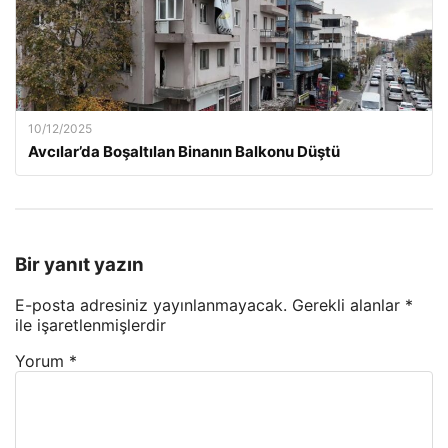
10/12/2025
Avcılar’da Boşaltılan Binanın Balkonu Düştü
Bir yanıt yazın
E-posta adresiniz yayınlanmayacak.
Gerekli alanlar
*
ile işaretlenmişlerdir
Yorum
*