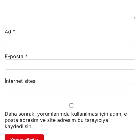
Ad
*
E-posta
*
İnternet sitesi
Daha sonraki yorumlarımda kullanılması için adım, e-
posta adresim ve site adresim bu tarayıcıya
kaydedilsin.