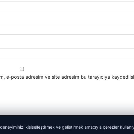
m, e-posta adresim ve site adresim bu tarayıcıya kaydedilsi
 deneyiminizi kişiselleştirmek ve geliştirmek amacıyla çerezler kullan