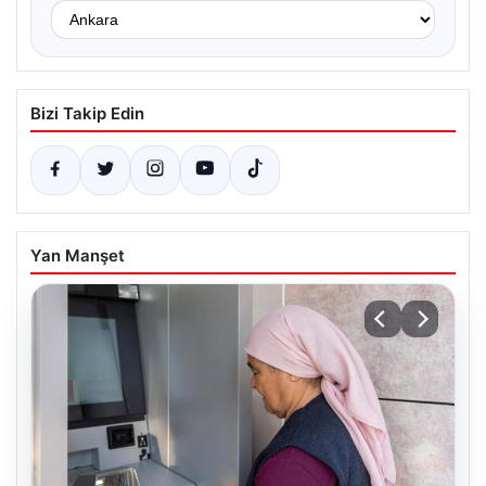
Bizi Takip Edin
Yan Manşet