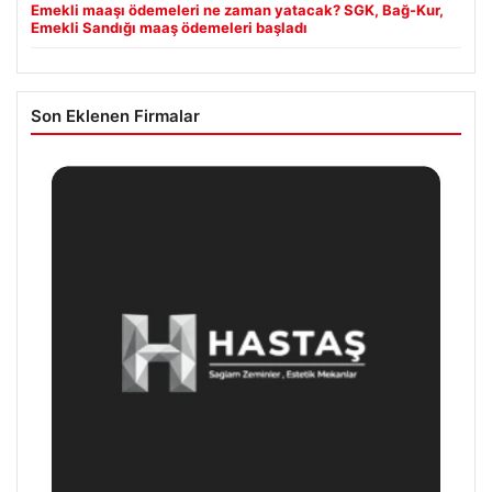
Emekli maaşı ödemeleri ne zaman yatacak? SGK, Bağ-Kur,
Emekli Sandığı maaş ödemeleri başladı
Son Eklenen Firmalar