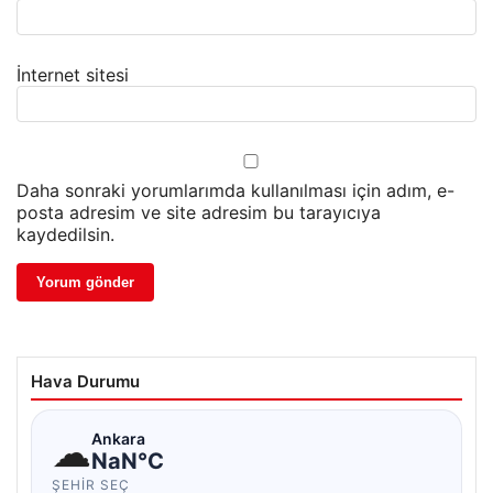
İnternet sitesi
Daha sonraki yorumlarımda kullanılması için adım, e-
posta adresim ve site adresim bu tarayıcıya
kaydedilsin.
Hava Durumu
☁
Ankara
NaN°C
ŞEHIR SEÇ