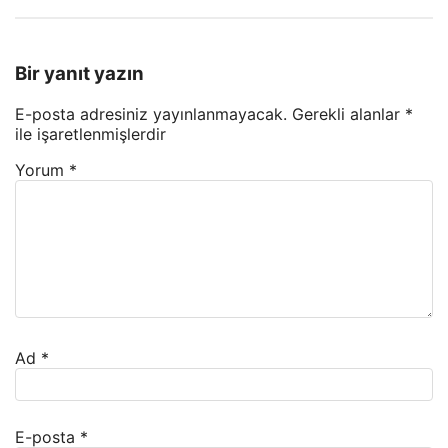
Bir yanıt yazın
E-posta adresiniz yayınlanmayacak.
Gerekli alanlar
*
ile işaretlenmişlerdir
Yorum
*
Ad
*
E-posta
*