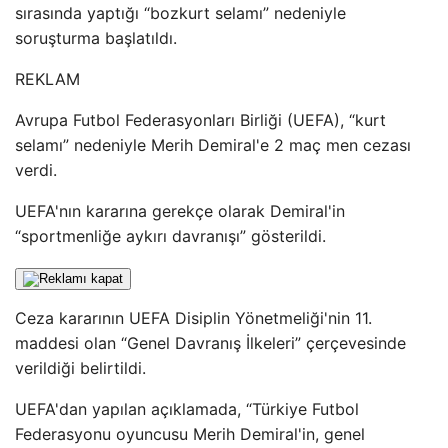
sırasında yaptığı “bozkurt selamı” nedeniyle
soruşturma başlatıldı.
REKLAM
Avrupa Futbol Federasyonları Birliği (UEFA), “kurt
selamı” nedeniyle Merih Demiral'e 2 maç men cezası
verdi.
UEFA'nın kararına gerekçe olarak Demiral'in
“sportmenliğe aykırı davranışı” gösterildi.
Ceza kararının UEFA Disiplin Yönetmeliği'nin 11.
maddesi olan “Genel Davranış İlkeleri” çerçevesinde
verildiği belirtildi.
UEFA'dan yapılan açıklamada, “Türkiye Futbol
Federasyonu oyuncusu Merih Demiral'in, genel