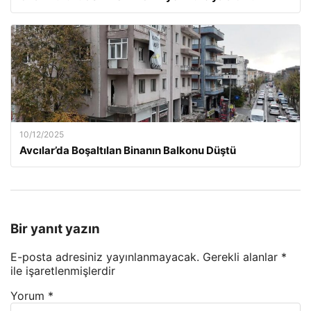
10/12/2025
Avcılar’da Boşaltılan Binanın Balkonu Düştü
Bir yanıt yazın
E-posta adresiniz yayınlanmayacak.
Gerekli alanlar
*
ile işaretlenmişlerdir
Yorum
*