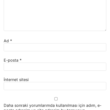
Ad
*
E-posta
*
İnternet sitesi
Daha sonraki yorumlarımda kullanılması için adım, e-