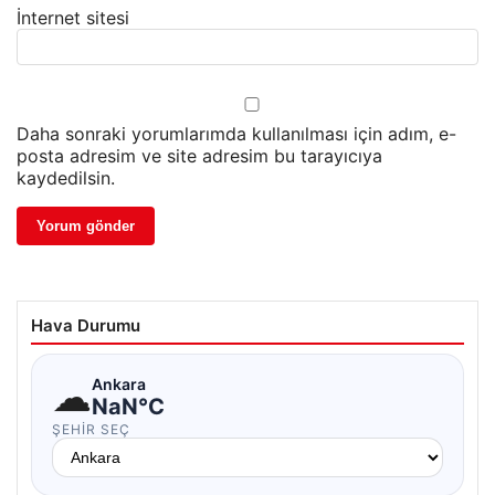
İnternet sitesi
Daha sonraki yorumlarımda kullanılması için adım, e-
posta adresim ve site adresim bu tarayıcıya
kaydedilsin.
Hava Durumu
☁
Ankara
NaN°C
ŞEHIR SEÇ