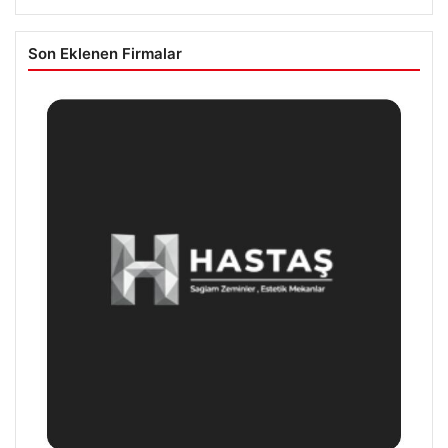
Son Eklenen Firmalar