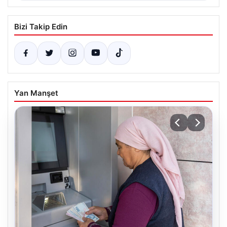
Bizi Takip Edin
Yan Manşet