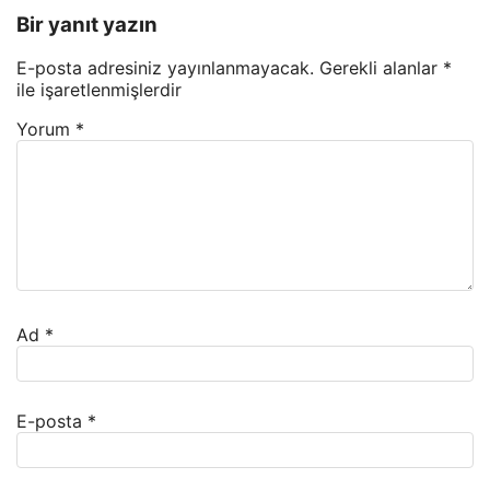
Bir yanıt yazın
E-posta adresiniz yayınlanmayacak.
Gerekli alanlar
*
ile işaretlenmişlerdir
Yorum
*
Ad
*
E-posta
*