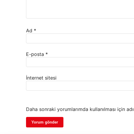
Ad
*
E-posta
*
İnternet sitesi
Daha sonraki yorumlarımda kullanılması için adı