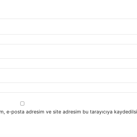
m, e-posta adresim ve site adresim bu tarayıcıya kaydedilsi