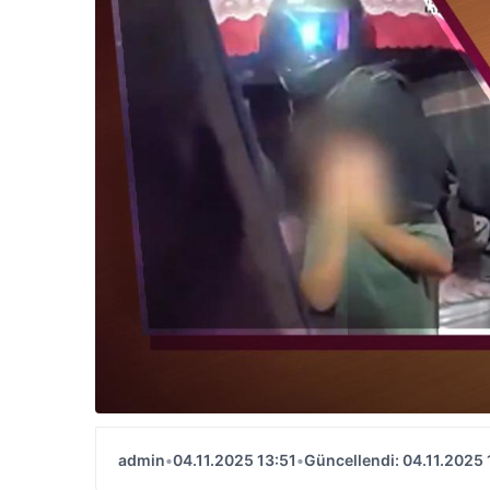
admin
•
04.11.2025 13:51
•
Güncellendi: 04.11.2025 