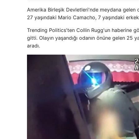
Amerika Birleşik Devletleri'nde meydana gelen 
27 yaşındaki Mario Camacho, 7 yaşındaki erkek k
Trending Politics'ten Collin Rugg'un haberine göre
gitti. Olayın yaşandığı odanın önüne gelen 25 
aradı.