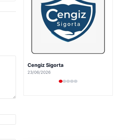
Hastaş Beton
26/05/2026