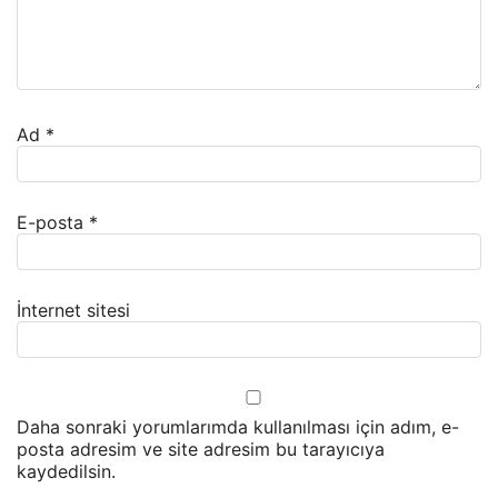
Ad
*
E-posta
*
İnternet sitesi
Daha sonraki yorumlarımda kullanılması için adım, e-
posta adresim ve site adresim bu tarayıcıya
kaydedilsin.