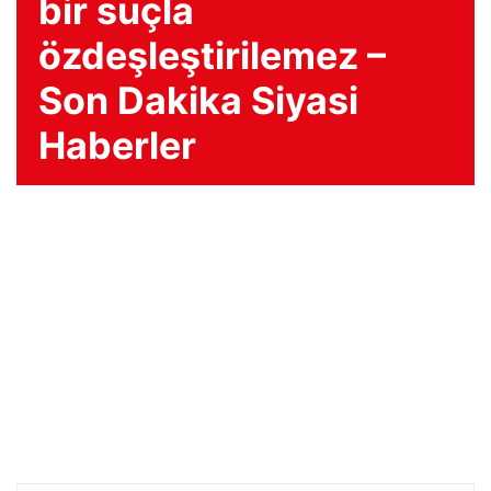
bir suçla
özdeşleştirilemez –
Son Dakika Siyasi
Haberler