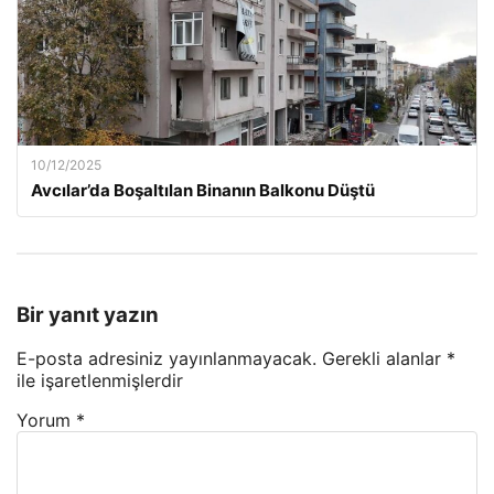
10/12/2025
Avcılar’da Boşaltılan Binanın Balkonu Düştü
Bir yanıt yazın
E-posta adresiniz yayınlanmayacak.
Gerekli alanlar
*
ile işaretlenmişlerdir
Yorum
*