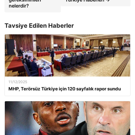
nelerdir?
Tavsiye Edilen Haberler
11/12/2025
MHP, Terörsüz Türkiye için 120 sayfalık rapor sundu