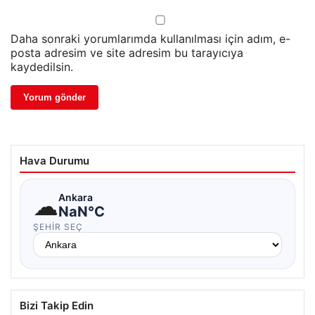
Daha sonraki yorumlarımda kullanılması için adım, e-
posta adresim ve site adresim bu tarayıcıya
kaydedilsin.
Hava Durumu
☁
Ankara
NaN°C
ŞEHIR SEÇ
Bizi Takip Edin