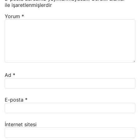
ile işaretlenmişlerdir
Yorum
*
Ad
*
E-posta
*
İnternet sitesi