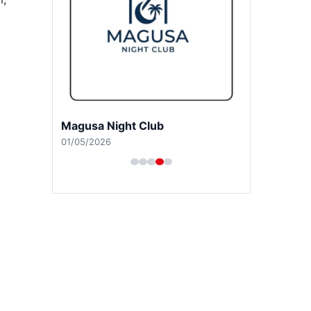
Girne Night Club
01/05/2026