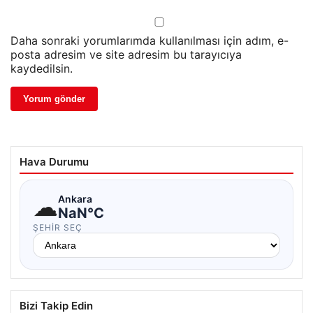
Daha sonraki yorumlarımda kullanılması için adım, e-
posta adresim ve site adresim bu tarayıcıya
kaydedilsin.
Hava Durumu
☁
Ankara
NaN°C
ŞEHIR SEÇ
Bizi Takip Edin