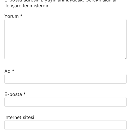
ile işaretlenmişlerdir
Yorum
*
Ad
*
E-posta
*
İnternet sitesi