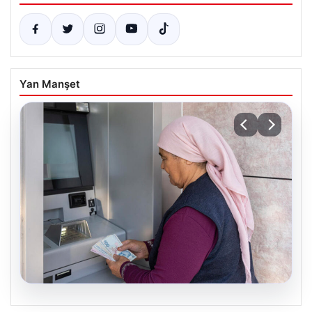
Yan Manşet
05.08.2026