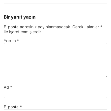
Bir yanıt yazın
E-posta adresiniz yayınlanmayacak.
Gerekli alanlar
*
ile işaretlenmişlerdir
Yorum
*
Ad
*
E-posta
*