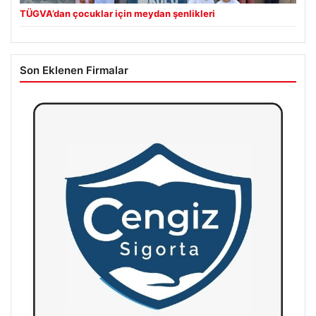
TÜGVA’dan çocuklar için meydan şenlikleri
Son Eklenen Firmalar