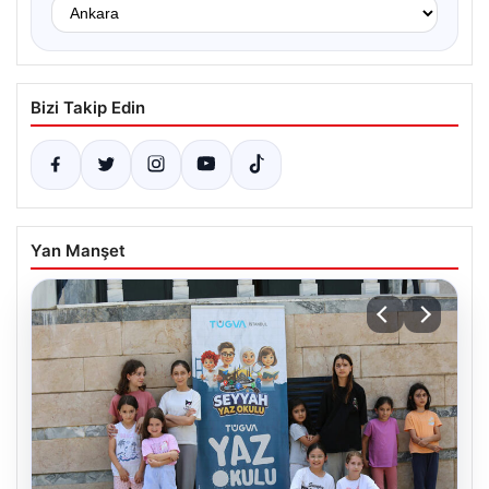
Bizi Takip Edin
Yan Manşet