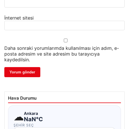
İnternet sitesi
Daha sonraki yorumlarımda kullanılması için adım, e-
posta adresim ve site adresim bu tarayıcıya
kaydedilsin.
Hava Durumu
☁
Ankara
NaN°C
ŞEHIR SEÇ