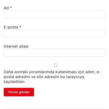
Ad
*
E-posta
*
İnternet sitesi
Daha sonraki yorumlarımda kullanılması için adım, e-
posta adresim ve site adresim bu tarayıcıya
kaydedilsin.