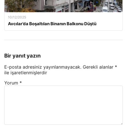
10/12/2025
Avcılar’da Boşaltılan Binanın Balkonu Düştü
Bir yanıt yazın
E-posta adresiniz yayınlanmayacak.
Gerekli alanlar
*
ile işaretlenmişlerdir
Yorum
*