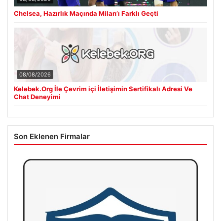
Chelsea, Hazırlık Maçında Milan’ı Farklı Geçti
08/08/2026
Kelebek.Org İle Çevrim içi İletişimin Sertifikalı Adresi Ve
Chat Deneyimi
Son Eklenen Firmalar