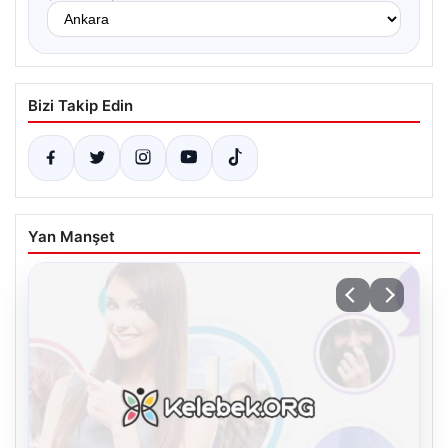
Bizi Takip Edin
Yan Manşet