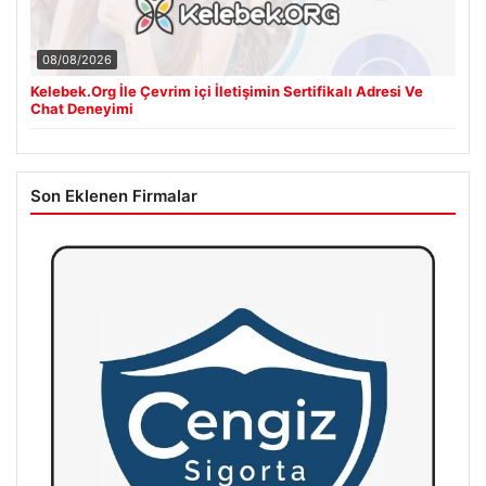
08/08/2026
Kelebek.Org İle Çevrim içi İletişimin Sertifikalı Adresi Ve
Chat Deneyimi
Son Eklenen Firmalar