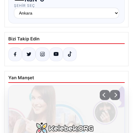
ŞEHIR SEÇ
Bizi Takip Edin
Yan Manşet