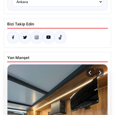
Bizi Takip Edin
Yan Manşet