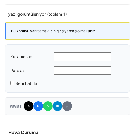
1 yazı görüntüleniyor (toplam 1)
Bu konuyu yanıtlamak için giriş yapmış olmalısınız.
Kullanıcı adı:
Parola:
Beni hatırla
Paylaş:
Hava Durumu